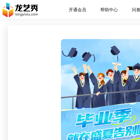
开通会员
帮助中心
问