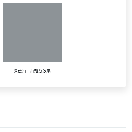
微信扫一扫预览效果