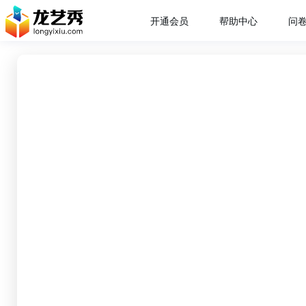
开通会员
帮助中心
问