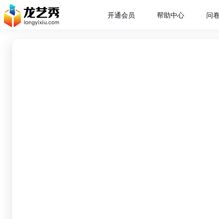
开通会员
帮助中心
问