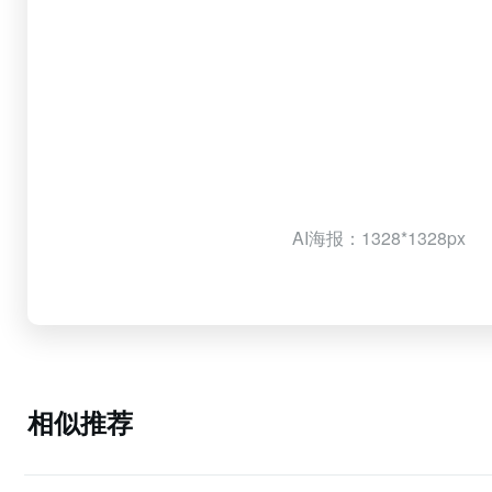
AI海报：1328*1328px
相似推荐