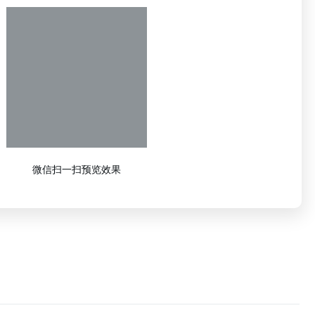
微信扫一扫预览效果