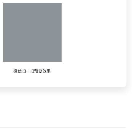
微信扫一扫预览效果