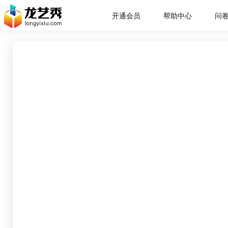
开通会员
帮助中心
问