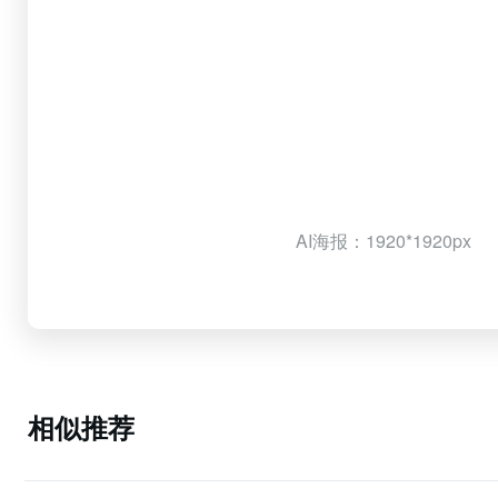
AI海报：1920*1920px
相似推荐