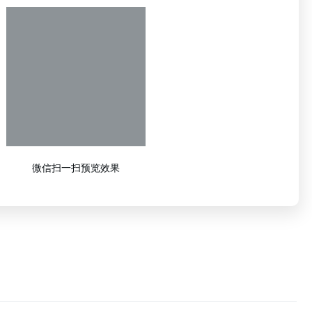
微信扫一扫预览效果