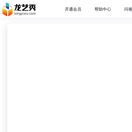
开通会员
帮助中心
问