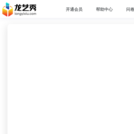
开通会员
帮助中心
问