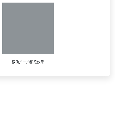
微信扫一扫预览效果