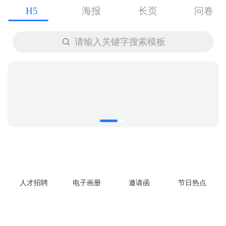
H5
海报
长页
问卷

请输入关键字搜索模板
人才招聘
电子画册
邀请函
节日热点