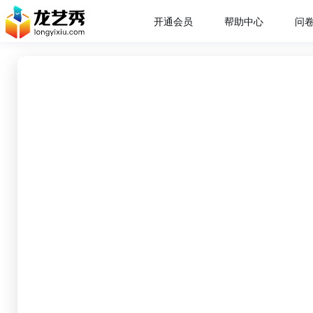
开通会员
帮助中心
问