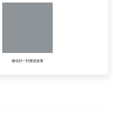
微信扫一扫预览效果