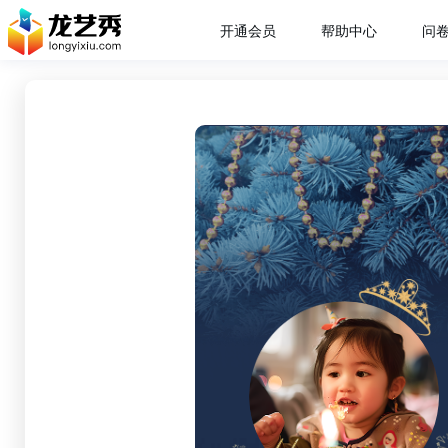
开通会员
帮助中心
问