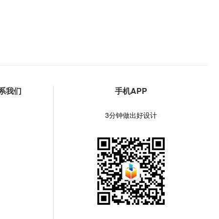
系我们
手机APP
3分钟做出好设计