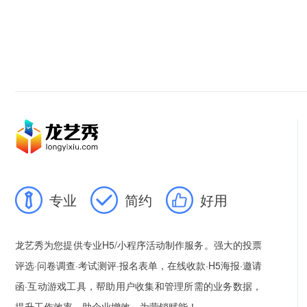
专业
简约
好用
龙艺秀为您提供专业H5/小程序活动制作服务。强大的投票
评选·问卷调查·考试测评·报名表单，在线收款·H5海报·邀请
函·互动游戏工具，帮助用户收集和管理所需的业务数据，
提升工作效率，助企业增效，为营销赋能！