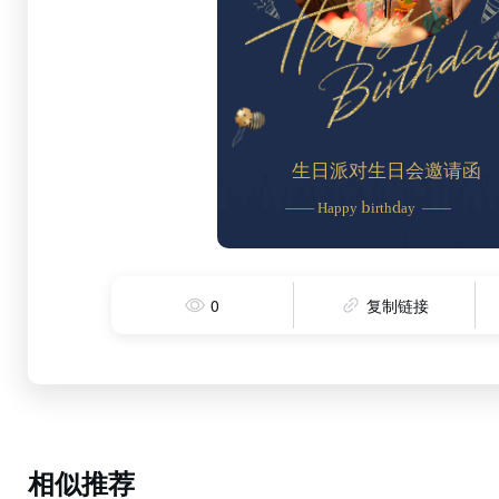
0
复制链接
相似推荐