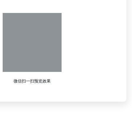
微信扫一扫预览效果