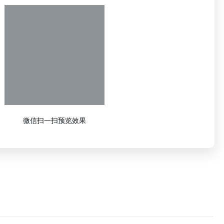
微信扫一扫预览效果