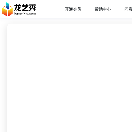
开通会员
帮助中心
问