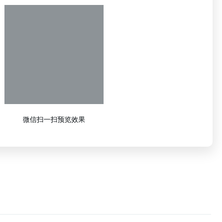
微信扫一扫预览效果