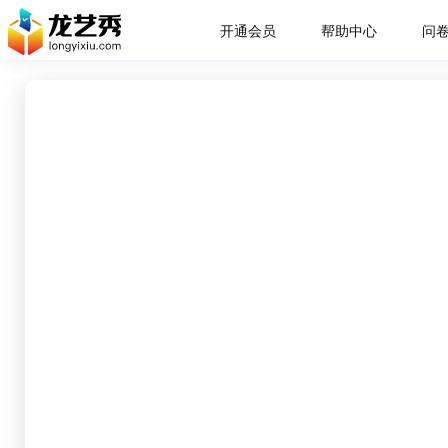
开通会员
帮助中心
问